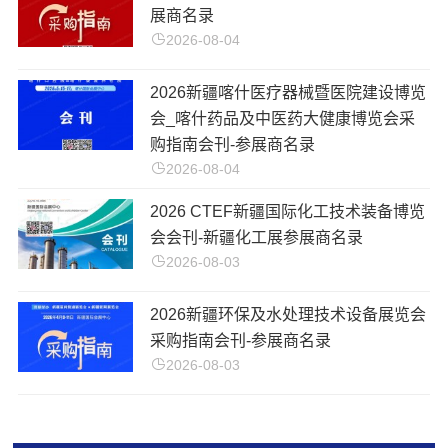
展商名录
2026-08-04
2026新疆喀什医疗器械暨医院建设博览
会_喀什药品及中医药大健康博览会采
购指南会刊-参展商名录
2026-08-04
2026 CTEF新疆国际化工技术装备博览
会会刊-新疆化工展参展商名录
2026-08-03
2026新疆环保及水处理技术设备展览会
采购指南会刊-参展商名录
2026-08-03