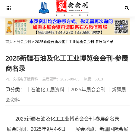
首页
>
展会会刊
> 2025新疆石油及化工工业博览会会刊-参展商名录
2025新疆石油及化工工业博览会会刊-参展
商名录
PDF文档电子版资料
最后更新：2025-09-05
热度：5013
分类：
｜石油化工展资料
｜2025年展会会刊
｜新疆展
会资料
2025新疆石油及化工工业博览会会刊-参展商名录
展会时间：2025年9月4-6日 展会地点：新疆国际会展