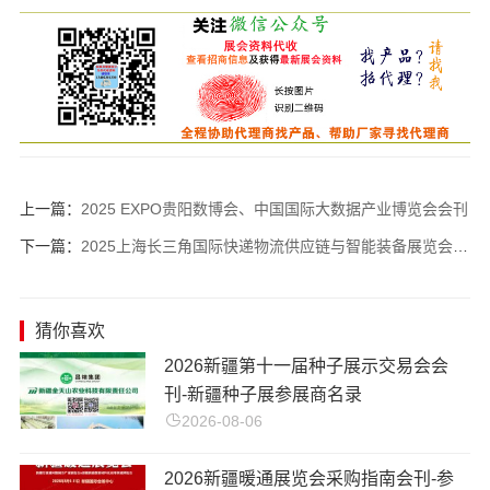
上一篇：
2025 EXPO贵阳数博会、中国国际大数据产业博览会会刊
下一篇：
2025上海长三角国际快递物流供应链与智能装备展览会会刊-参展商名录
猜你喜欢
2026新疆第十一届种子展示交易会会
刊-新疆种子展参展商名录
2026-08-06
2026新疆暖通展览会采购指南会刊-参