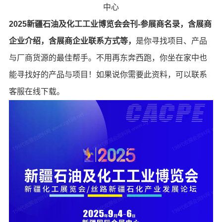
中心
2025新疆石油及化工工业博览会会刊-参展商名录，含展商
企业介绍，含展商企业联系方式等，
是你寻找项目、产品
与厂商货源的最佳帮手。不用再东奔西跑，你坐在家中也
能寻找好的产品与项目！如果说你需要此资料，可以联系
客服在线下载。