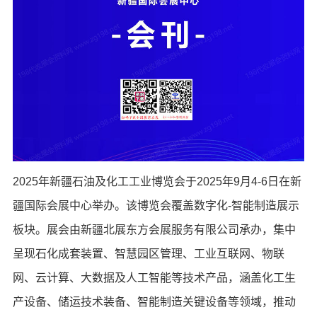
2025年新疆石油及化工工业博览会于2025年9月4-6日在新
疆国际会展中心举办。该博览会覆盖数字化-智能制造展示
板块。展会由新疆北展东方会展服务有限公司承办，集中
呈现石化成套装置、智慧园区管理、工业互联网、物联
网、云计算、大数据及人工智能等技术产品，涵盖化工生
产设备、储运技术装备、智能制造关键设备等领域，推动