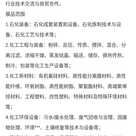
行业技术交流与商贸合作。
展品范围
1.石化装备：石化成套装置和设备、石化炼制技术与设
备、石化工艺与技术等；
2.化工工程与装备：粉碎、反应、传质、搅拌、混合、分
离过滤、浓缩干燥、蒸发结晶、输送、储存、换热传热、
制冷、包装等化工生产设备等；
3.化工新材料：有机氟硅材料、高性能分离膜材料、高性
能纤维、环氧树脂、高性能树脂、聚氨酯材料、高端聚烯
烃材料、工程塑料、改性塑料、特殊材料及特殊环境材料
等；
4.化工环保设备：污水/废水处理、废气回收与治理、固废
物处理、环境***、土壤修复等技术与设备等；