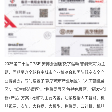
2025第二十届CPSE 安博会围绕“数字驱动 智创未来”为主
题，同期举办全球数字城市产业博览会和国际低空安全产
业博览会，专门设置了“数字城市产业展区”、“人工智能展
区”、“低空经济展区”、“物联网展区”等特色展区，“研发+创
新+产品+方案+场景”为主要内容，汇聚包括人工智能、机
器视觉、安防、大数据、大模型、物联网、云计算、机器