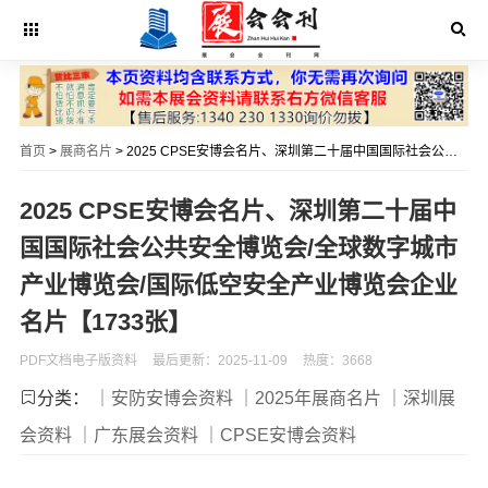
首页
>
展商名片
> 2025 CPSE安博会名片、深圳第二十届中国国际社会公共安全博览会/全球数字城市产业博览会/国际低空安全产业博览会企业名片【1733张】
2025 CPSE安博会名片、深圳第二十届中
国国际社会公共安全博览会/全球数字城市
产业博览会/国际低空安全产业博览会企业
名片【1733张】
PDF文档电子版资料
最后更新：2025-11-09
热度：3668
分类：
｜安防安博会资料
｜2025年展商名片
｜深圳展
会资料
｜广东展会资料
｜CPSE安博会资料