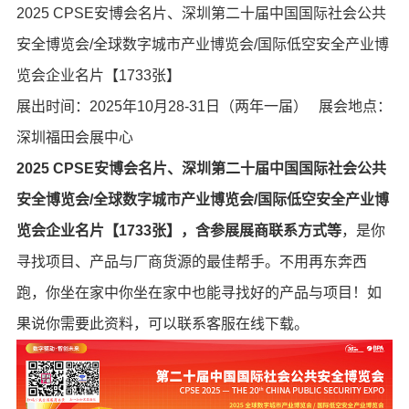
2025 CPSE安博会名片、深圳第二十届中国国际社会公共
安全博览会/全球数字城市产业博览会/国际低空安全产业博
览会企业名片【1733张】
展出时间：2025年10月28-31日（两年一届） 展会地点：
深圳福田会展中心
2025 CPSE安博会名片、深圳第二十届中国国际社会公共
安全博览会/全球数字城市产业博览会/国际低空安全产业博
览会企业名片【1733张】，含参展展商联系方式等
，是你
寻找项目、产品与厂商货源的最佳帮手。不用再东奔西
跑，你坐在家中你坐在家中也能寻找好的产品与项目！如
果说你需要此资料，可以联系客服在线下载。